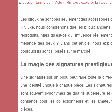
passion-tuning.eu
Actu
Rivluxe : explorer la valeur d
Les bijoux ne sont pas seulement des accessoires d
Rivluxe, nous comprenons que les bijoux anciens 
reproduits. Mais qu'est-ce qui influence réellemen
mélange des deux ? Dans cet article, nous expl
pourquoi ils sont si prisés sur le marché.
La magie des signatures prestigieus
Une signature sur un bijou peut faire toute la différ
une identité unique à chaque pièce. Les signatures
sont souvent synonymes de qualité supérieure et d
confiance pour les collectionneurs et les amateur
pièces.