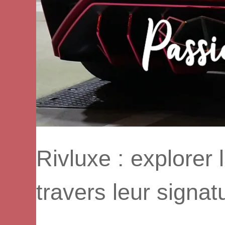
Rivluxe : explorer 
travers leur signat