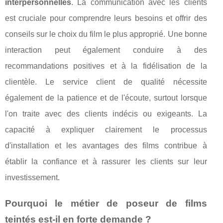
interpersonnelles
. La communication avec les clients
est cruciale pour comprendre leurs besoins et offrir des
conseils sur le choix du film le plus approprié. Une bonne
interaction peut également conduire à des
recommandations positives et à la fidélisation de la
clientèle. Le service client de qualité nécessite
également de la patience et de l'écoute, surtout lorsque
l'on traite avec des clients indécis ou exigeants. La
capacité à expliquer clairement le processus
d'installation et les avantages des films contribue à
établir la confiance et à rassurer les clients sur leur
investissement.
Pourquoi le métier de poseur de films
teintés est-il en forte demande ?