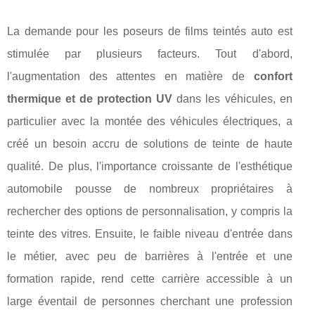
La demande pour les poseurs de films teintés auto est
stimulée par plusieurs facteurs. Tout d'abord,
l'augmentation des attentes en matière de
confort
thermique et de protection UV
dans les véhicules, en
particulier avec la montée des véhicules électriques, a
créé un besoin accru de solutions de teinte de haute
qualité. De plus, l'importance croissante de l'esthétique
automobile pousse de nombreux propriétaires à
rechercher des options de personnalisation, y compris la
teinte des vitres. Ensuite, le faible niveau d'entrée dans
le métier, avec peu de barrières à l'entrée et une
formation rapide, rend cette carrière accessible à un
large éventail de personnes cherchant une profession