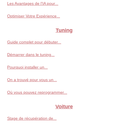
Les Avantages de l'IA pour...
Optimiser Votre Expérience...
Tuning
Guide complet pour débuter...
Démarrer dans le tuning...
Pourquoi installer un...
On a trouvé pour vous un...
Où vous pouvez reprogrammer...
Voiture
Stage de récupération de...