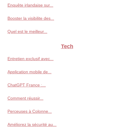
Enquête irlandaise sur...
Booster la visibilite des...
Quel est le meilleur...
Tech
Entretien exclusif avec...
Application mobile de...
ChatGPT France :...
Comment réussir...
Perceuses à Colonne...
Améliorez la sécurité au...