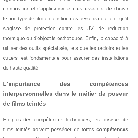
composition et d'application, et il est essentiel de choisir
le bon type de film en fonction des besoins du client, qu'il
s'agisse de protection contre les UV, de réduction
thermique ou d'objectifs esthétiques. Enfin, la capacité à
utiliser des outils spécialisés, tels que les racloirs et les
cutters, est fondamentale pour assurer des installations
de haute qualité.
L'importance des compétences
interpersonnelles dans le métier de poseur
de films teintés
En plus des compétences techniques, les poseurs de
films teintés doivent posséder de fortes
compétences