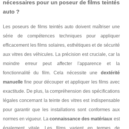
nécessaires pour un poseur de films teintés
auto ?
Les poseurs de films teintés auto doivent maîtriser une
série de compétences techniques pour appliquer
efficacement les films solaires, esthétiques et de sécurité
aux vitres des véhicules. La précision est cruciale, car la
moindre erreur peut affecter l'apparence et la
fonctionnalité du film. Cela nécessite une
dextérité
manuelle
fine pour découper et appliquer les films avec
exactitude. De plus, la compréhension des spécifications
légales concernant la teinte des vitres est indispensable
pour garantir que les installations sont conformes aux
normes en vigueur. La
connaissance des matériaux
est
également vitale. Les films varient en termes de