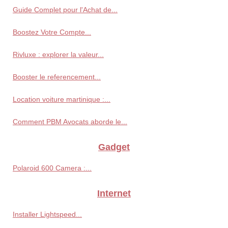
Guide Complet pour l'Achat de...
Boostez Votre Compte...
Rivluxe : explorer la valeur...
Booster le referencement...
Location voiture martinique :...
Comment PBM Avocats aborde le...
Gadget
Polaroid 600 Camera :...
Internet
Installer Lightspeed...