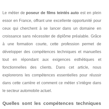
Le métier de
poseur de films teintés auto
est en plein
essor en France, offrant une excellente opportunité pour
ceux qui cherchent à se lancer dans un domaine en
croissance sans nécessiter de diplôme préalable. Grâce
à une formation courte, cette profession permet de
développer des compétences techniques et manuelles
tout en répondant aux exigences esthétiques et
fonctionnelles des clients. Dans cet article, nous
explorerons les compétences essentielles pour réussir
dans cette carrière et comment ce métier s’intègre dans
le secteur automobile actuel.
Quelles sont les compétences techniques