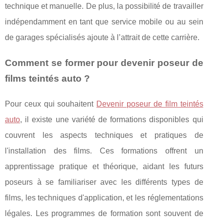
technique et manuelle. De plus, la possibilité de travailler
indépendamment en tant que service mobile ou au sein
de garages spécialisés ajoute à l’attrait de cette carrière.
Comment se former pour devenir poseur de
films teintés auto ?
Pour ceux qui souhaitent
Devenir poseur de film teintés
auto
, il existe une variété de formations disponibles qui
couvrent les aspects techniques et pratiques de
l'installation des films. Ces formations offrent un
apprentissage pratique et théorique, aidant les futurs
poseurs à se familiariser avec les différents types de
films, les techniques d'application, et les réglementations
légales. Les programmes de formation sont souvent de