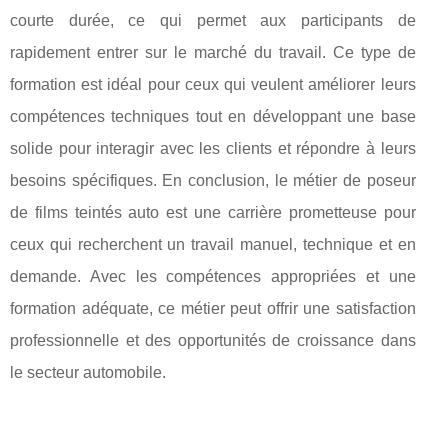
courte durée, ce qui permet aux participants de
rapidement entrer sur le marché du travail. Ce type de
formation est idéal pour ceux qui veulent améliorer leurs
compétences techniques tout en développant une base
solide pour interagir avec les clients et répondre à leurs
besoins spécifiques. En conclusion, le métier de poseur
de films teintés auto est une carrière prometteuse pour
ceux qui recherchent un travail manuel, technique et en
demande. Avec les compétences appropriées et une
formation adéquate, ce métier peut offrir une satisfaction
professionnelle et des opportunités de croissance dans
le secteur automobile.