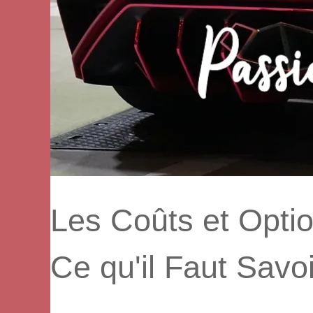
Les Coûts et Optio
Ce qu'il Faut Savoi