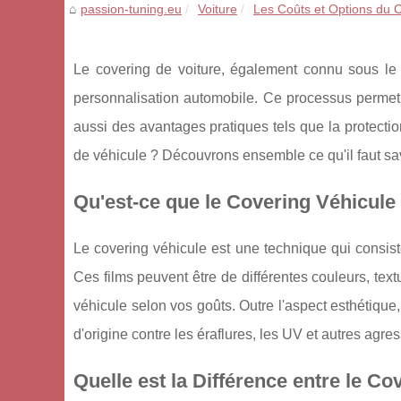
passion-tuning.eu
Voiture
Les Coûts et Options du C
Le covering de voiture, également connu sous le
personnalisation automobile. Ce processus permet
aussi des avantages pratiques tels que la protectio
de véhicule ? Découvrons ensemble ce qu'il faut sav
Qu'est-ce que le Covering Véhicule
Le covering véhicule est une technique qui consiste
Ces films peuvent être de différentes couleurs, textu
véhicule selon vos goûts. Outre l'aspect esthétique
d'origine contre les éraflures, les UV et autres agre
Quelle est la Différence entre le Cov