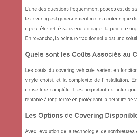
L'une des questions fréquemment posées est de savoi
le covering est généralement moins coûteux que de re
il peut être retiré sans endommager la peinture ori
En revanche, la peinture traditionnelle est une sol
Quels sont les Coûts Associés au C
Les coûts du covering véhicule varient en fonction
vinyle choisi, et la complexité de l'installation
couverture complète. Il est important de noter que 
rentable à long terme en protégeant la peinture de 
Les Options de Covering Disponibl
Avec l'évolution de la technologie, de nombreuses 