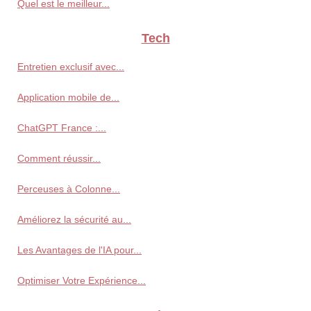
Quel est le meilleur...
Tech
Entretien exclusif avec...
Application mobile de...
ChatGPT France :...
Comment réussir...
Perceuses à Colonne...
Améliorez la sécurité au...
Les Avantages de l'IA pour...
Optimiser Votre Expérience...