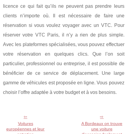
licence ce qui fait qu’ils ne peuvent pas prendre leurs
clients n’importe où. Il est nécessaire de faire une
réservation si vous voulez voyager avec un VTC. Pour
réserver votre VTC Paris, il n’y a rien de plus simple.
Avec les plateformes spécialisées, vous pouvez effectuer
votre réservation en quelques clics. Que l’on soit
particulier, professionnel ou entreprise, il est possible de
bénéficier de ce service de déplacement. Une large
gamme de véhicules est proposée en ligne. Vous pouvez
choisir l’offre adaptée à votre budget et à vos besoins.
Voitures
A Bordeaux on trouve
européennes et leur
une voiture