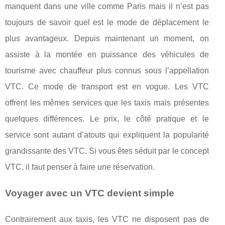
manquent dans une ville comme Paris mais il n’est pas
toujours de savoir quel est le mode de déplacement le
plus avantageux. Depuis maintenant un moment, on
assiste à la montée en puissance des véhicules de
tourisme avec chauffeur plus connus sous l’appellation
VTC. Ce mode de transport est en vogue. Les VTC
offrent les mêmes services que les taxis mais présentes
quelques différences. Le prix, le côté pratique et le
service sont autant d’atouts qui expliquent la popularité
grandissante des VTC. Si vous êtes séduit par le concept
VTC, il faut penser à faire une réservation.
Voyager avec un VTC devient simple
Contrairement aux taxis, les VTC ne disposent pas de