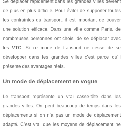
Se déplacer rapidement dans les grandes villes devient
de plus en plus difficile. Pour éviter de supporter toutes
les contraintes du transport, il est important de trouver
une solution efficace. Dans une ville comme Paris, de
nombreuses personnes ont choisi de se déplacer avec
les
VTC
. Si ce mode de transport ne cesse de se
développer dans les grandes villes c’est parce qu’il
présente des avantages réels.
Un mode de déplacement en vogue
Le transport représente un vrai casse-tête dans les
grandes villes. On perd beaucoup de temps dans les
déplacements si on n’a pas un mode de déplacement
adapté. C’est vrai que les moyens de déplacement ne