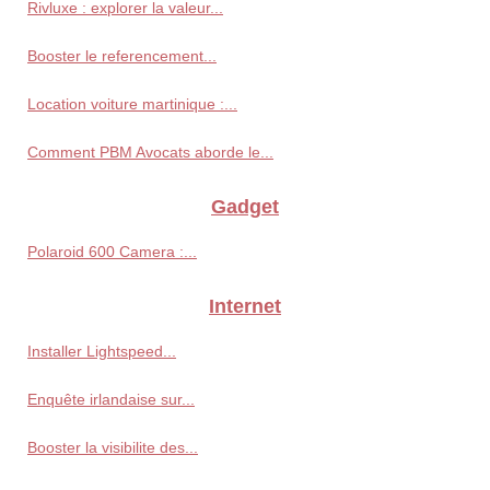
Rivluxe : explorer la valeur...
Booster le referencement...
Location voiture martinique :...
Comment PBM Avocats aborde le...
Gadget
Polaroid 600 Camera :...
Internet
Installer Lightspeed...
Enquête irlandaise sur...
Booster la visibilite des...